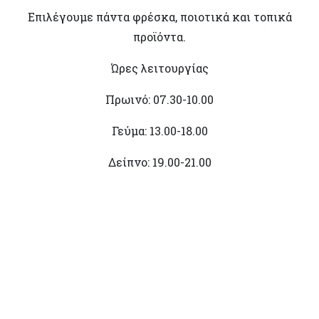
Επιλέγουμε πάντα φρέσκα, ποιοτικά και τοπικά
προϊόντα.
Ώρες λειτουργίας
Πρωινό: 07.30-10.00
Γεύμα: 13.00-18.00
Δείπνο: 19.00-21.00