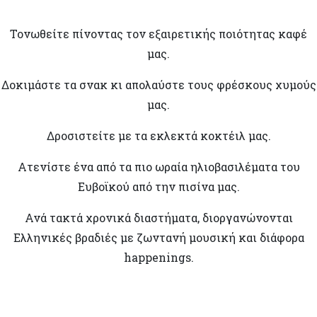
Τονωθείτε πίνοντας τον εξαιρετικής ποιότητας καφέ
μας.
Δοκιμάστε τα σνακ κι απολαύστε τους φρέσκους χυμούς
μας.
Δροσιστείτε με τα εκλεκτά κοκτέιλ μας.
Ατενίστε ένα από τα πιο ωραία ηλιοβασιλέματα του
Ευβοϊκού από την πισίνα μας.
Ανά τακτά χρονικά διαστήματα, διοργανώνονται
Ελληνικές βραδιές με ζωντανή μουσική και διάφορα
happenings.