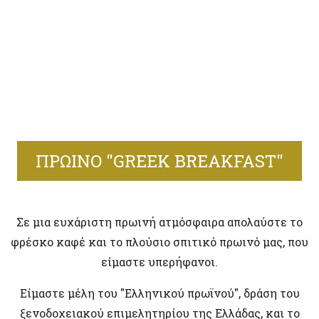
ΠΡΩΙΝΟ "GREEK BREAKFAST"
Σε μια ευχάριστη πρωινή ατμόσφαιρα απολαύστε το
φρέσκο καφέ και το πλούσιο σπιτικό πρωινό μας, που
είμαστε υπερήφανοι.
Είμαστε μέλη του "Ελληνικού πρωϊνού", δράση του
ξενοδοχειακού επιμελητηρίου της Ελλάδας, και το