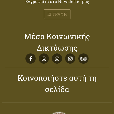
Εγγραφείτε στο Newsletter μας
ΕΓΓΡΑΦΗ
Μέσα Κοινωνικής
Δικτύωσης
Κοινοποιήστε αυτή τη
σελίδα