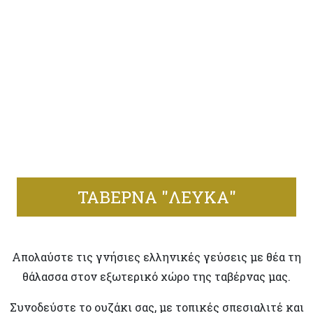
ΤΑΒΕΡΝΑ "ΛΕΥΚΑ"
Απολαύστε τις γνήσιες ελληνικές γεύσεις με θέα τη
θάλασσα στον εξωτερικό χώρο της ταβέρνας μας.
Συνοδεύστε το ουζάκι σας, με τοπικές σπεσιαλιτέ και