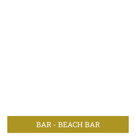
BAR - BEACH BAR