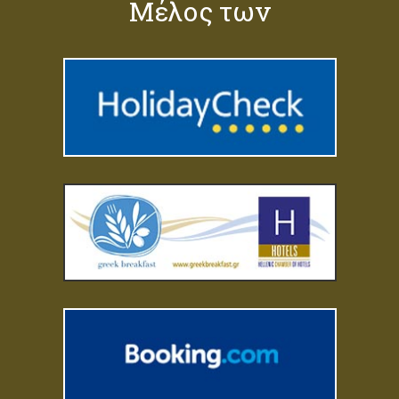
Μέλος των