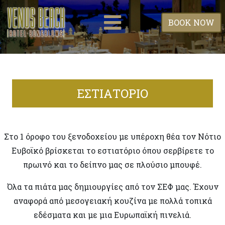
BOOK NOW
ΕΣΤΙΑΤΟΡΙΟ
Στο 1 όροφο του ξενοδοχείου με υπέροχη θέα τον Νότιο
Ευβοϊκό βρίσκεται το εστιατόριο όπου σερβίρετε το
πρωινό και το δείπνο μας σε πλούσιο μπουφέ.
Όλα τα πιάτα μας δημιουργίες από τον ΣΕΦ μας. Έχουν
αναφορά από μεσογειακή κουζίνα με πολλά τοπικά
εδέσματα και με μια Ευρωπαϊκή πινελιά.