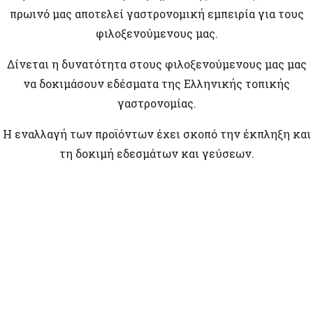
πρωινό μας αποτελεί γαστρονομική εμπειρία για τους
φιλοξενούμενους μας.
Δίνεται η δυνατότητα στους φιλοξενούμενους μας μας
να δοκιμάσουν εδέσματα της Ελληνικής τοπικής
γαστρονομίας.
Η εναλλαγή των προϊόντων έχει σκοπό την έκπληξη και
τη δοκιμή εδεσμάτων και γεύσεων.