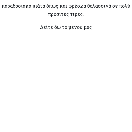
παραδοσιακά πιάτα όπως και φρέσκα θαλασσινά σε πολύ
προσιτές τιμές.
Δείτε δω το μενού μας